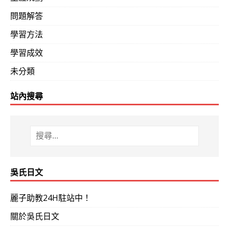
問題解答
學習方法
學習成效
未分類
站內搜尋
吳氏日文
麗子助教24H駐站中！
關於吳氏日文