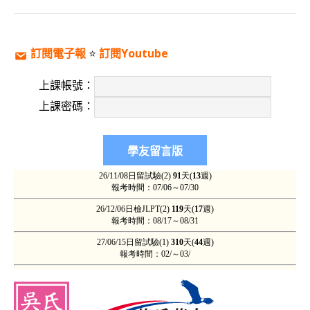
訂閱電子報
⭐️
訂閱Youtube
上課帳號：
上課密碼：