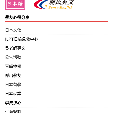
學友心得分享
日本文化
JLPT日檢急救中心
吳老師專文
公告活動
實績捷報
傑出學友
日本留學
日本就業
學成決心
生涯規劃