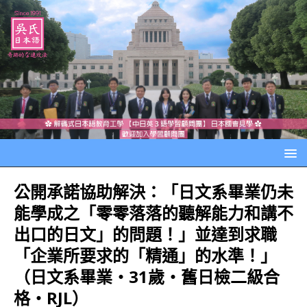
公開承諾協助解決：「日文系畢業仍未
能學成之「零零落落的聽解能力和講不
出口的日文」的問題！」並達到求職
「企業所要求的「精通」的水準！」
（日文系畢業‧31歲‧舊日檢二級合
格‧RJL）