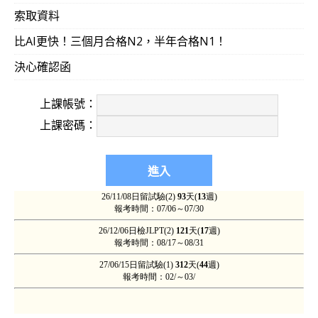
索取資料
比AI更快！三個月合格N2，半年合格N1！
決心確認函
上課帳號：
上課密碼：