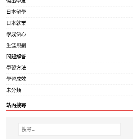
傑出學友
日本留學
日本就業
學成決心
生涯規劃
問題解答
學習方法
學習成效
未分類
站內搜尋