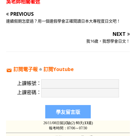
吳老師相關著述
PREVIOUS
連續假期怎麼過？用一個連假學會正確閱讀日本大專程度日文吧！
NEXT
我16歲，我想學會日文！
訂閱電子報
⭐️
訂閱Youtube
上課帳號：
上課密碼：