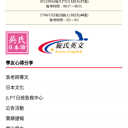
學友心得分享
吳老師專文
日本文化
JLPT日檢急救中心
公告活動
實績捷報