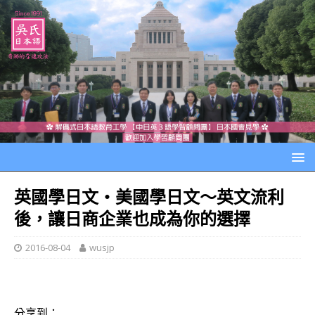
英國學日文‧美國學日文～英文流利
後，讓日商企業也成為你的選擇
2016-08-04
wusjp
分享到：