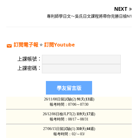
NEXT
專利師學日文～吳氏日文課程將帶你完勝日檢N1
訂閱電子報
⭐️
訂閱Youtube
上課帳號：
上課密碼：