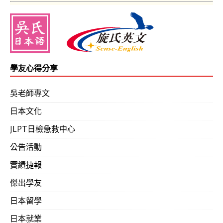
學友心得分享
吳老師專文
日本文化
JLPT日檢急救中心
公告活動
實績捷報
傑出學友
日本留學
日本就業