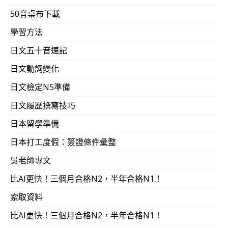
50音桌布下載
學習方法
日文五十音速記
日文動詞變化
日文檢定N5準備
日文履歷撰寫技巧
日本留學準備
日本打工度假：簽證條件彙整
吳老師專文
比AI更快！三個月合格N2，半年合格N1！
索取資料
比AI更快！三個月合格N2，半年合格N1！