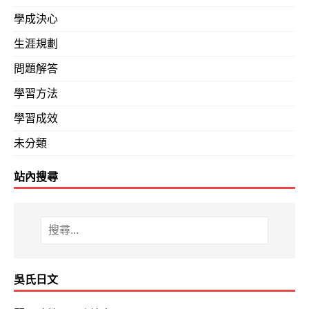
學成決心
生涯規劃
問題解答
學習方法
學習成效
未分類
站內搜尋
吳氏日文