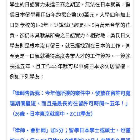
學生的日語實力未達日商之期望，無法在日本就業，偏
偏日本留學費用每年約需台幣100萬元。大學四年加上
日語學校的1~2年，少說就已經是4、5百萬元台幣的花
費，卻仍未具就業所需之日語實力。相對地，吳氏日文
學友則是根本沒有留日，就已經找到在日本的工作，甚
至更是一口氣就獲得高度專業人才的工作簽證，一簽就
長達五年，且工作4.5年就可以申請日本永久居留權，
例如下列學友：
「律師告訴我：今年他所接的案件中，發放在留許可處
理期間最短，而且是最長的在留許可時間～五年！」
（26歲‧日本東京就業中‧ZCH學友）
「律師‧會計師」加5分；留學日本學士或碩士，也僅