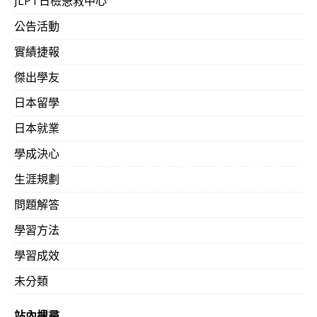
JLPT日檢急救中心
公告活動
實績捷報
傑出學友
日本留學
日本就業
學成決心
生涯規劃
問題解答
學習方法
學習成效
未分類
站內搜尋