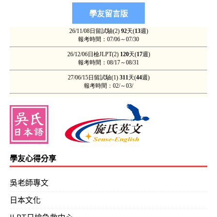
學友心得分享
吳老師專文
日本文化