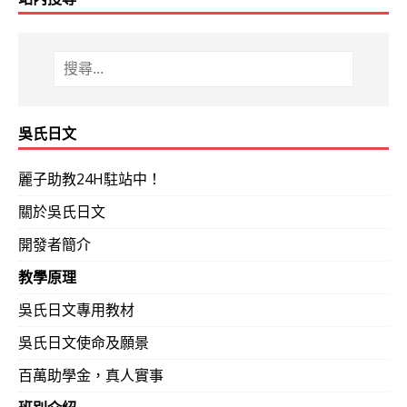
吳氏日文
麗子助教24H駐站中！
關於吳氏日文
開發者簡介
教學原理
吳氏日文專用教材
吳氏日文使命及願景
百萬助學金，真人實事