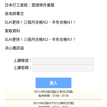
日本打工度假：簽證條件彙整
吳老師專文
比AI更快！三個月合格N2，半年合格N1！
索取資料
比AI更快！三個月合格N2，半年合格N1！
決心確認函
上課帳號：
上課密碼：