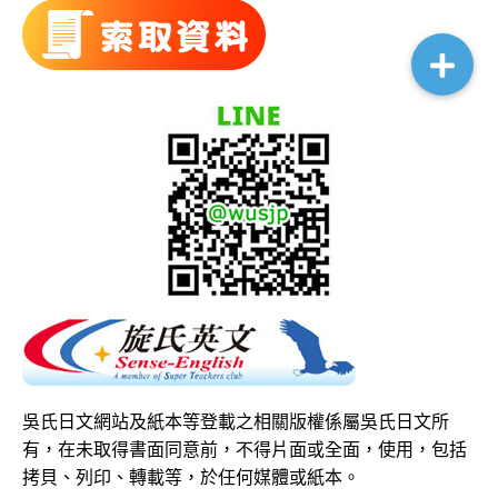
吳氏日文網站及紙本等登載之相關版權係屬吳氏日文所
有，在未取得書面同意前，不得片面或全面，使用，包括
拷貝、列印、轉載等，於任何媒體或紙本。