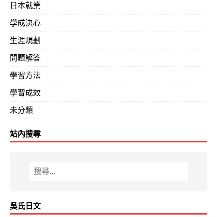
日本就業
學成決心
生涯規劃
問題解答
學習方法
學習成效
未分類
站內搜尋
吳氏日文