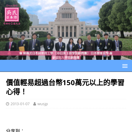
價值輕易超過台幣150萬元以上的學習
心得！
2013-01-07
wusjp
分享到：