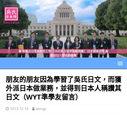
朋友的朋友因為學習了吳氏日文，而獲
外派日本做業務，並得到日本人稱讚其
日文（WYT準學友留言）
2013-12-19
wusjp