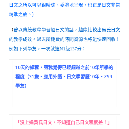
日文之所以可以很曖昧、委婉地呈現，也正是日文非常
精準之故。）
（
曾以傳統教學學習過日文的話，越能比較出吳氏日文
的教學成效。過去所耗費的時間資源也將能快速回收！
例如下列學友，一次就達N1級137分：
10天的課程，讓我覺得已經超越之前10年所學的
程度（31歲‧應用外語‧日文學習歷10年‧ZSR
學友）
「沒上過吳氏日文，不知道自己日文程度差！」